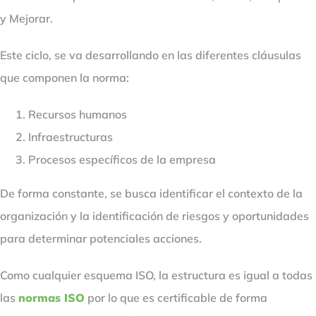
y Mejorar.
Este ciclo, se va desarrollando en las diferentes cláusulas
que componen la norma:
Recursos humanos
Infraestructuras
Procesos específicos de la empresa
De forma constante, se busca identificar el contexto de la
organización y la identificación de riesgos y oportunidades
para determinar potenciales acciones.
Como cualquier esquema ISO, la estructura es igual a todas
las
normas ISO
por lo que es certificable de forma