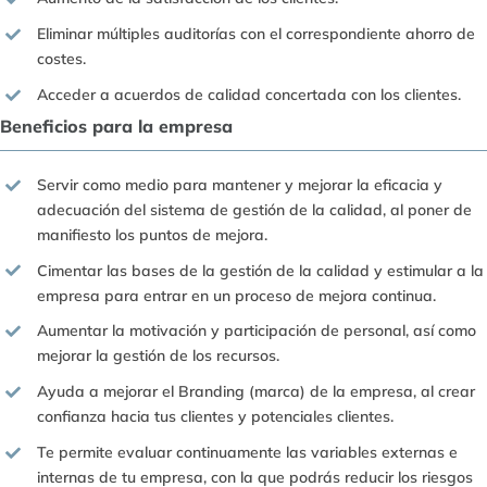
Eliminar múltiples auditorías con el correspondiente ahorro de
costes.
Acceder a acuerdos de calidad concertada con los clientes.
Beneficios para la empresa
Servir como medio para mantener y mejorar la eficacia y
adecuación del sistema de gestión de la calidad, al poner de
manifiesto los puntos de mejora.
Cimentar las bases de la gestión de la calidad y estimular a la
empresa para entrar en un proceso de mejora continua.
Aumentar la motivación y participación de personal, así como
mejorar la gestión de los recursos.
Ayuda a mejorar el Branding (marca) de la empresa, al crear
confianza hacia tus clientes y potenciales clientes.
Te permite evaluar continuamente las variables externas e
internas de tu empresa, con la que podrás reducir los riesgos