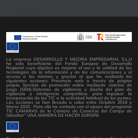
La empresa DESARROLLO Y MEJORA EMPRESARIAL S.L.U
ha sido beneficiaria del Fondo Europeo de Desarrollo
Regional cuyo objetivo es mejorar el uso y la calidad de las
tecnologías de la información y de las comunicaciones y el
acceso a las mismas y gracias al que ha realizado los
siguientes acciones: Presencia web a través de página
propia, Servicio de promoción online mediante sistema de
pago (SEM).Sistemas de vigilancia y diseño del plan de
vigilancia e inteligencia competitiva. para impulsar la
incorporación de las TIC a la actividad habitual de las pymes.
Las acciones se han llevado a cabo entre Octubre 2019 y
Marzo 2020 . Para ello ha contado con el apoyo del programa
TIC CAMARAS de la Cámara de Comercio del Campo de
Gibraltar” UNA MANERA DE HACER EUROPA