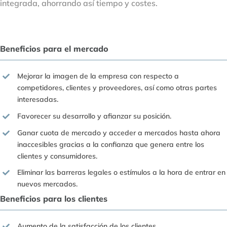
integrada, ahorrando así tiempo y costes.
Beneficios para el mercado
Mejorar la imagen de la empresa con respecto a
competidores, clientes y proveedores, así como otras partes
interesadas.
Favorecer su desarrollo y afianzar su posición.
Ganar cuota de mercado y acceder a mercados hasta ahora
inaccesibles gracias a la confianza que genera entre los
clientes y consumidores.
Eliminar las barreras legales o estímulos a la hora de entrar en
nuevos mercados.
Beneficios para los clientes
Aumento de la satisfacción de los clientes.