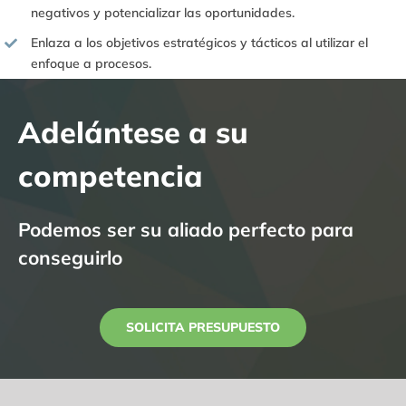
negativos y potencializar las oportunidades.
Enlaza a los objetivos estratégicos y tácticos al utilizar el
enfoque a procesos.
Adelántese a su
competencia
Podemos ser su aliado perfecto para
conseguirlo
SOLICITA PRESUPUESTO