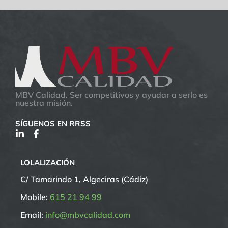
MBV Calidad. Ser competitivos y ayudar a serlo es
nuestra misión.
SÍGUENOS EN RRSS
LOLALIZACIÓN
C/ Tamarindo 1, Algeciras (Cádiz)
Mobile:
615 21 94 99
Email:
info@mbvcalidad.com