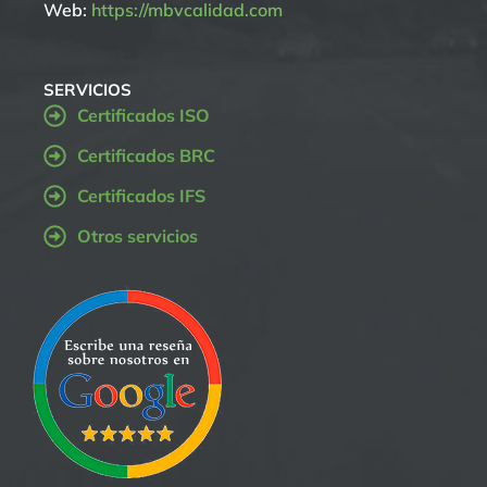
Web:
https://mbvcalidad.com
SERVICIOS
Certificados ISO
Certificados BRC
Certificados IFS
Otros servicios