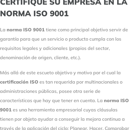
CERTIFIQUE SU EMPRESA EN LA
NORMA ISO 9001
La
norma ISO 9001
tiene como principal objetivo servir de
garantía para que un servicio o producto cumpla con los
requisitos legales y adicionales (propios del sector,
denominación de origen, cliente, etc.).
Más allá de este escueto objetivo y motivo por el cual la
certificación ISO
es tan requerida por multinacionales o
administraciones públicas, posee otra serie de
características que hay que tener en cuenta. La
norma ISO
9001
es una herramienta empresarial cuyas cláusulas
tienen por objeto ayudar a conseguir la mejora continua a
través de la aplicación del ciclo: Planear, Hacer, Comprobar