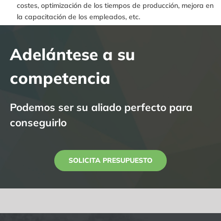
costes, optimización de los tiempos de producción, mejora en
la capacitación de los empleados, etc.
Adelántese a su
competencia
Podemos ser su aliado perfecto para
conseguirlo
SOLICITA PRESUPUESTO