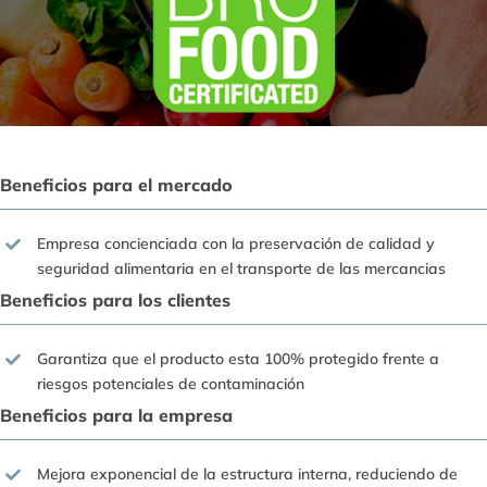
Beneficios para el mercado
Empresa concienciada con la preservación de calidad y
seguridad alimentaria en el transporte de las mercancias
Beneficios para los clientes
Garantiza que el producto esta 100% protegido frente a
riesgos potenciales de contaminación
Beneficios para la empresa
Mejora exponencial de la estructura interna, reduciendo de