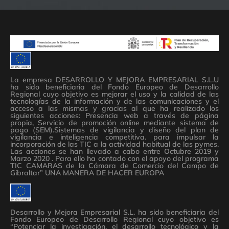
La empresa DESARROLLO Y MEJORA EMPRESARIAL S.L.U
ha sido beneficiaria del Fondo Europeo de Desarrollo
Regional cuyo objetivo es mejorar el uso y la calidad de las
tecnologías de la información y de las comunicaciones y el
acceso a las mismas y gracias al que ha realizado los
siguientes acciones: Presencia web a través de página
propia, Servicio de promoción online mediante sistema de
pago (SEM).Sistemas de vigilancia y diseño del plan de
vigilancia e inteligencia competitiva. para impulsar la
incorporación de las TIC a la actividad habitual de las pymes.
Las acciones se han llevado a cabo entre Octubre 2019 y
Marzo 2020 . Para ello ha contado con el apoyo del programa
TIC CAMARAS de la Cámara de Comercio del Campo de
Gibraltar” UNA MANERA DE HACER EUROPA
Desarrollo y Mejora Empresarial S.L. ha sido beneficiaria del
Fondo Europeo de Desarrollo Regional cuyo objetivo es
“Potenciar la investigación, el desarrollo tecnológico y la