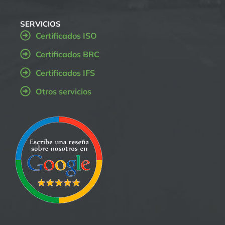
SERVICIOS
Certificados ISO
Certificados BRC
Certificados IFS
Otros servicios