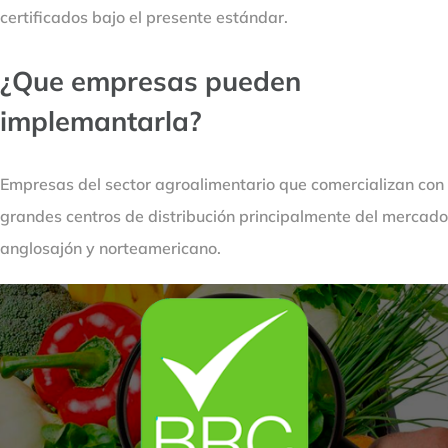
certificados bajo el presente estándar.
¿Que empresas pueden
implemantarla?
Empresas del sector agroalimentario que comercializan con
grandes centros de distribución principalmente del mercado
anglosajón y norteamericano.