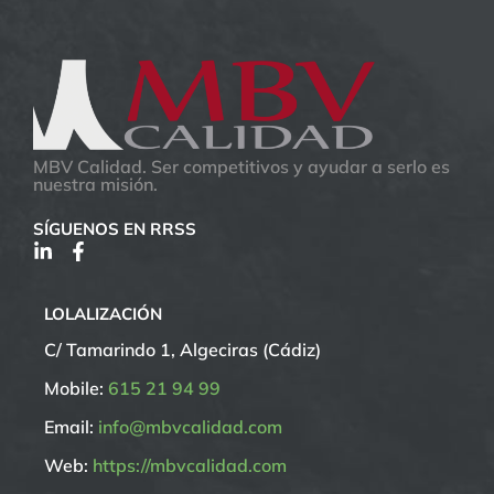
MBV Calidad. Ser competitivos y ayudar a serlo es
nuestra misión.
SÍGUENOS EN RRSS
LOLALIZACIÓN
C/ Tamarindo 1, Algeciras (Cádiz)
Mobile:
615 21 94 99
Email:
info@mbvcalidad.com
Web:
https://mbvcalidad.com