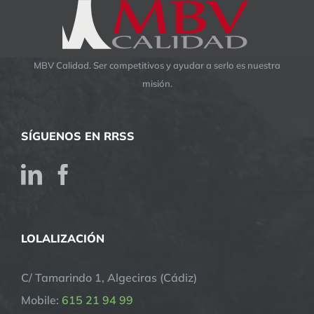
MBV Calidad. Ser competitivos y ayudar a serlo es nuestra
misión.
SÍGUENOS EN RRSS
LOLALIZACIÓN
C/ Tamarindo 1, Algeciras (Cádiz)
Mobile:
615 21 94 99