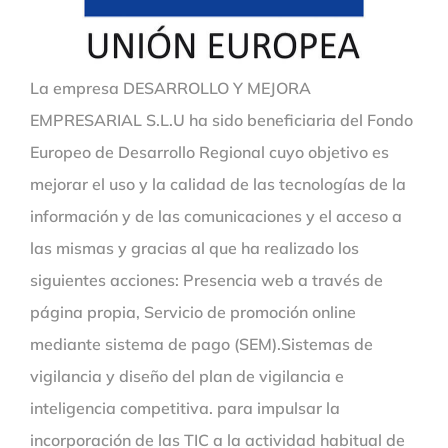
La empresa DESARROLLO Y MEJORA
EMPRESARIAL S.L.U ha sido beneficiaria del Fondo
Europeo de Desarrollo Regional cuyo objetivo es
mejorar el uso y la calidad de las tecnologías de la
información y de las comunicaciones y el acceso a
las mismas y gracias al que ha realizado los
siguientes acciones: Presencia web a través de
página propia, Servicio de promoción online
mediante sistema de pago (SEM).Sistemas de
vigilancia y diseño del plan de vigilancia e
inteligencia competitiva. para impulsar la
incorporación de las TIC a la actividad habitual de