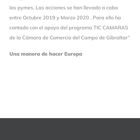
las pymes. Las acciones se han llevado a cabo
entre Octubre 2019 y Marzo 2020 . Para ello ha
contado con el apoyo del programa TIC CAMARAS
de la Cámara de Comercio del Campo de Gibraltar”
Una manera de hacer Europa