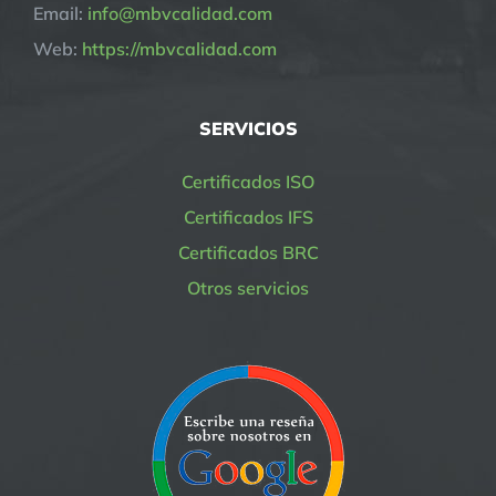
Email:
info@mbvcalidad.com
Web:
https://mbvcalidad.com
SERVICIOS
Certificados ISO
Certificados IFS
Certificados BRC
Otros servicios