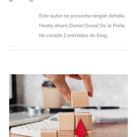
Este autor no presenta ningún detalle.
Hasta ahora Daniel Genal De la Peña
ha creado 2 entradas de blog.