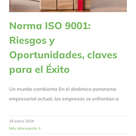
Norma ISO 9001:
Riesgos y
Oportunidades, claves
para el Éxito
Un mundo cambiante En el dinámico panorama
empresarial actual, las empresas se enfrentan a
19 enero 2024
Más información