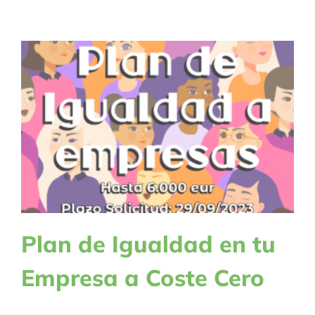
Plan de Igualdad en tu
Empresa a Coste Cero