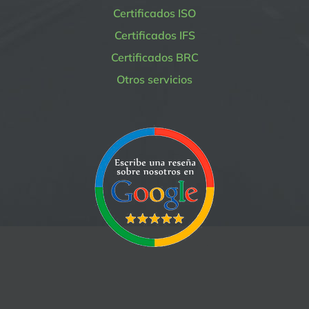
Certificados ISO
Certificados IFS
Certificados BRC
Otros servicios