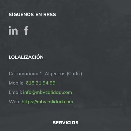
SÍGUENOS EN RRSS
LOLALIZACIÓN
C/ Tamarindo 1, Algeciras (Cádiz)
Mobile:
615 21 94 99
Email:
info@mbvcalidad.com
Web:
https://mbvcalidad.com
SERVICIOS