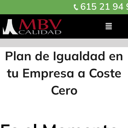
615 21 94 
Plan de Igualdad en
tu Empresa a Coste
Cero