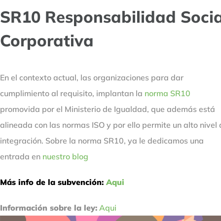
SR10 Responsabilidad Socia
Corporativa
En el contexto actual, las organizaciones para dar
cumplimiento al requisito, implantan la
norma SR10
promovida por el Ministerio de Igualdad, que además está
alineada con las normas ISO y por ello permite un alto nivel
integración. Sobre la norma SR10, ya le dedicamos una
entrada en
nuestro blog
Más info de la subvención:
Aqui
Información sobre la ley:
Aqui