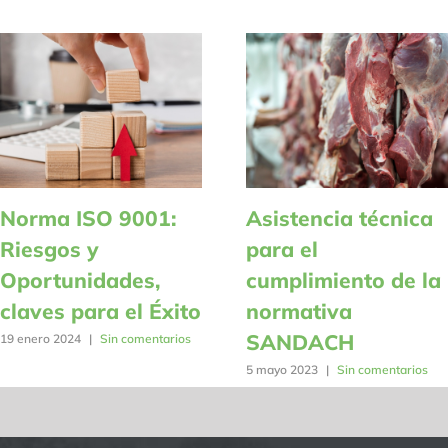
Norma ISO 9001:
Asistencia técnica
Riesgos y
para el
Oportunidades,
cumplimiento de la
claves para el Éxito
normativa
SANDACH
19 enero 2024
|
Sin comentarios
5 mayo 2023
|
Sin comentarios