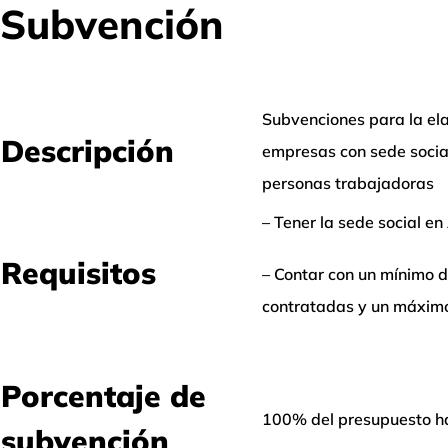
Subvención
Subvenciones para la el
Descripción
empresas con sede socia
personas trabajadoras
– Tener la sede social en
Requisitos
– Contar con un mínimo 
contratadas y un máximo
Porcentaje de
100% del presupuesto h
subvención