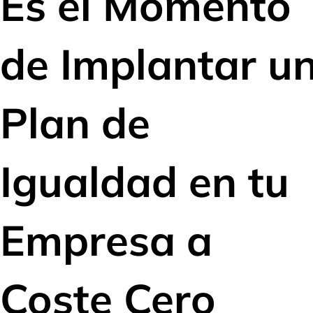
Es el Momento
de Implantar u
Plan de
Igualdad en tu
Empresa a
Coste Cero