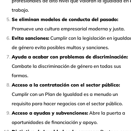
profesionales de alto nivel que valoran la igualdad en 
trabajo.
Se eliminan modelos de conducta del pasado:
Promueve una cultura empresarial moderna y justa.
Evita sanciones:
Cumplir con la legislación en igualda
de género evita posibles multas y sanciones.
Ayuda a acabar con problemas de discriminación:
Combate la discriminación de género en todas sus
formas.
Acceso a la contratación con el sector público:
Cumplir con un Plan de Igualdad es a menudo un
requisito para hacer negocios con el sector público.
Acceso a ayudas y subvenciones:
Abre la puerta a
oportunidades de financiación y apoyo.