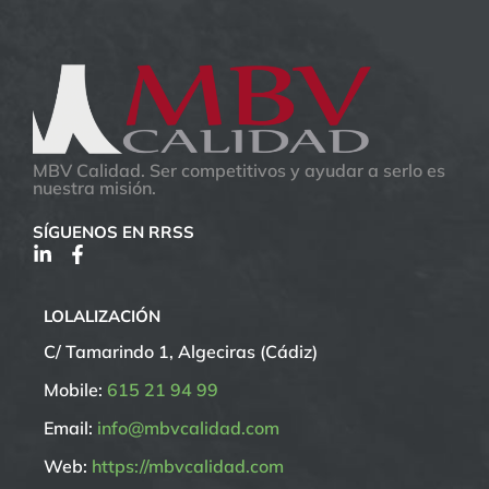
MBV Calidad. Ser competitivos y ayudar a serlo es
nuestra misión.
SÍGUENOS EN RRSS
LOLALIZACIÓN
C/ Tamarindo 1, Algeciras (Cádiz)
Mobile:
615 21 94 99
Email:
info@mbvcalidad.com
Web:
https://mbvcalidad.com