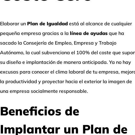
Elaborar un
Plan de Igualdad
está al alcance de cualquier
pequeña empresa gracias a la
línea de ayudas
que ha
sacado la Consejería de Empleo, Empresa y Trabajo
Autónomo, la cual
subvenciona el 100%
del coste que supo
su diseño e implantación de manera anticipada. Ya no hay
excusas para conocer el clima laboral de tu empresa, mejor
la productividad y proyectar hacia el exterior la imagen de
una empresa socialmente responsable.
Beneficios de
Implantar un Plan de