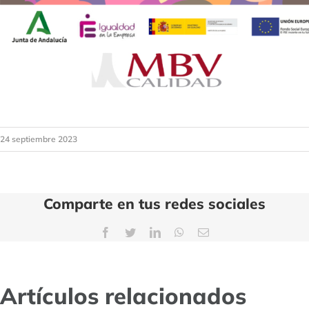
24 septiembre 2023
Comparte en tus redes sociales
Artículos relacionados