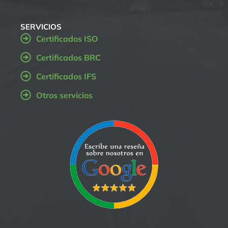
SERVICIOS
Certificados ISO
Certificados BRC
Certificados IFS
Otros servicios