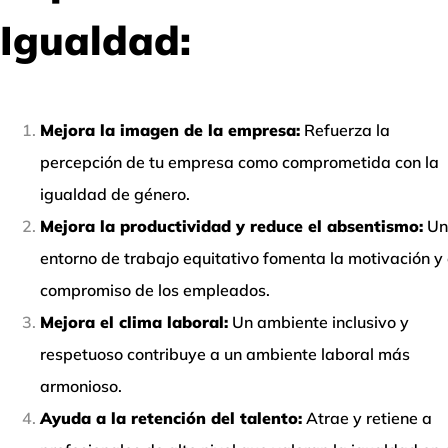
Igualdad:
Mejora la imagen de la empresa:
Refuerza la
percepción de tu empresa como comprometida con la
igualdad de género.
Mejora la productividad y reduce el absentismo:
Un
entorno de trabajo equitativo fomenta la motivación y 
compromiso de los empleados.
Mejora el clima laboral:
Un ambiente inclusivo y
respetuoso contribuye a un ambiente laboral más
armonioso.
Ayuda a la retención del talento:
Atrae y retiene a