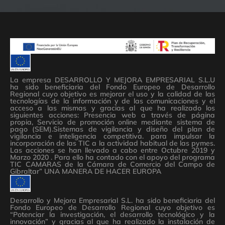
La empresa DESARROLLO Y MEJORA EMPRESARIAL S.L.U
ha sido beneficiaria del Fondo Europeo de Desarrollo
Regional cuyo objetivo es mejorar el uso y la calidad de las
tecnologías de la información y de las comunicaciones y el
acceso a las mismas y gracias al que ha realizado los
siguientes acciones: Presencia web a través de página
propia, Servicio de promoción online mediante sistema de
pago (SEM).Sistemas de vigilancia y diseño del plan de
vigilancia e inteligencia competitiva. para impulsar la
incorporación de las TIC a la actividad habitual de las pymes.
Las acciones se han llevado a cabo entre Octubre 2019 y
Marzo 2020 . Para ello ha contado con el apoyo del programa
TIC CAMARAS de la Cámara de Comercio del Campo de
Gibraltar” UNA MANERA DE HACER EUROPA
Desarrollo y Mejora Empresarial S.L. ha sido beneficiaria del
Fondo Europeo de Desarrollo Regional cuyo objetivo es
“Potenciar la investigación, el desarrollo tecnológico y la
innovación” y gracias al que ha realizado la instalación de