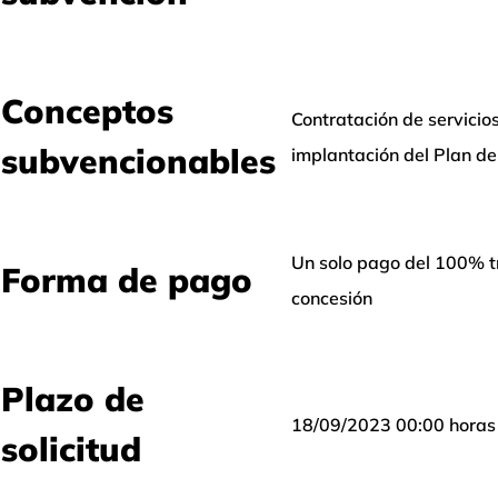
Conceptos
Contratación de servicios
subvencionables
implantación del Plan d
Un solo pago del 100% tra
Forma de pago
concesión
Plazo de
18/09/2023 00:00 horas
solicitud